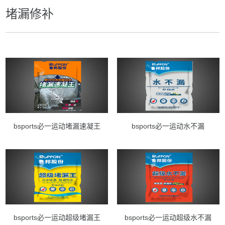
堵漏修补
bsports必一运动堵漏速凝王
bsports必一运动水不漏
bsports必一运动超级堵漏王
bsports必一运动超级水不漏