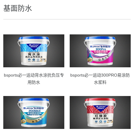
基面防水
bsports必一运动背水涂抗负压专
bsports必一运动300PRO易涂防
用防水
水浆料