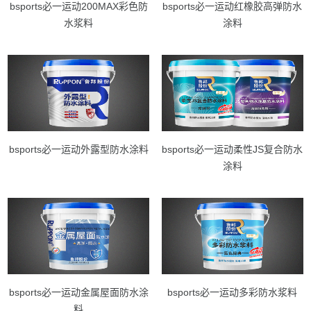
bsports必一运动200MAX彩色防
bsports必一运动红橡胶高弹防水
水浆料
涂料
bsports必一运动外露型防水涂料
bsports必一运动柔性JS复合防水
涂料
bsports必一运动金属屋面防水涂
bsports必一运动多彩防水浆料
料