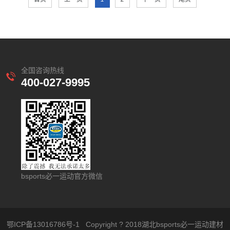
全国咨询热线
400-027-9995
bsports必一运动官方微信
鄂ICP备13016786号-1
Copyright ? 2018湖北bsports必一运动建材