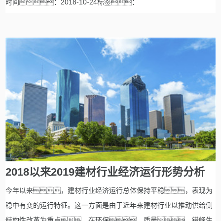
时间：2018-10-24标签：
2018以来2019建材行业经济运行形势分析
今年以来，建材行业经济运行总体保持平稳，表现为
稳中有变的运行特征。这一方面是由于近年来建材行业以推动供给侧
结构性改革为重点，在环保、质量、错峰生