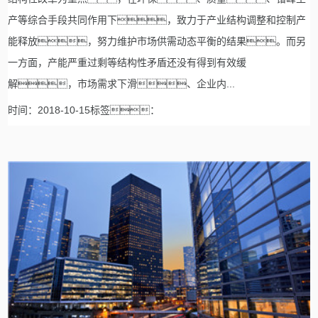
产等综合手段共同作用下，致力于产业结构调整和控制产
能释放，努力维护市场供需动态平衡的结果。而另
一方面，产能严重过剩等结构性矛盾还没有得到有效缓
解，市场需求下滑、企业内...
时间：2018-10-15标签：