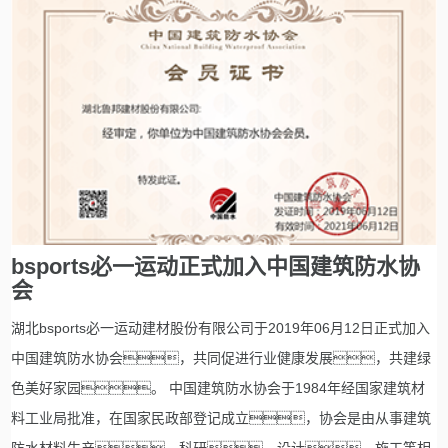
bsports必一运动正式加入中国建筑防水协
会
湖北bsports必一运动建材股份有限公司于2019年06月12日正式加入
中国建筑防水协会，共同促进行业健康发展，共建绿
色美好家园。 中国建筑防水协会于1984年经国家建筑材
料工业局批准，在国家民政部登记成立，协会是由从事建筑