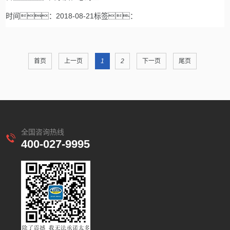
时间：2018-08-21标签：
首页
上一页
1
2
下一页
尾页
全国咨询热线
400-027-9995