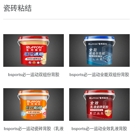
瓷砖粘结
bsports必一运动双组份背胶
bsports必一运动全能双组份背胶
bsports必一运动瓷砖背胶（乳液
bsports必一运动全效乳液背胶