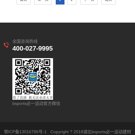
全国咨询热线
400-027-9995
bsports必一运动官方微信
鄂ICP备13016786号-1
Copyright ? 2018湖北bsports必一运动建材