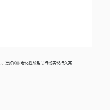
、更好的耐老化性能帮助砖缝实现持久亮