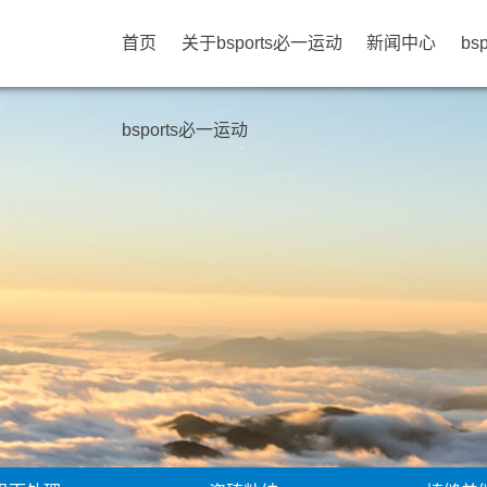
首页
关于bsports必一运动
新闻中心
bs
bsports必一运动