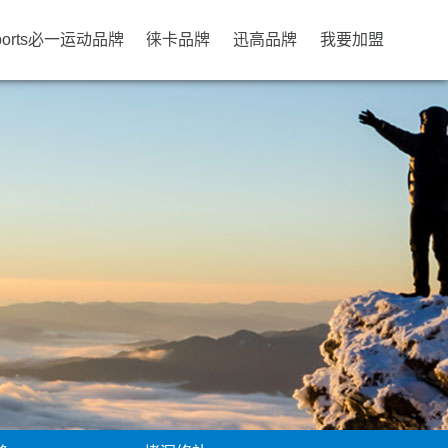
ports必一运动品牌
徕卡品牌
迅高品牌
我要加盟